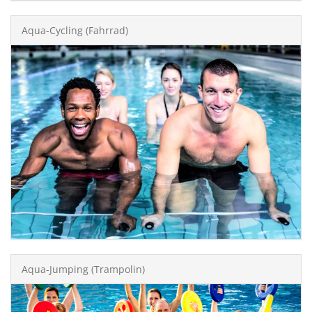
Aqua-Cycling (Fahrrad)
Aqua-Jumping (Trampolin)