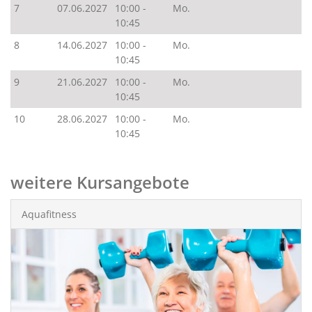
7
07.06.2027
10:00 -
Mo.
10:45
8
14.06.2027
10:00 -
Mo.
10:45
9
21.06.2027
10:00 -
Mo.
10:45
10
28.06.2027
10:00 -
Mo.
10:45
weitere Kursangebote
Aquafitness