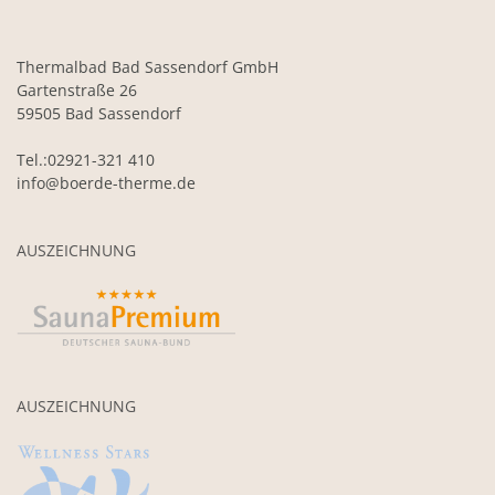
Thermalbad Bad Sassendorf GmbH
Gartenstraße 26
59505 Bad Sassendorf
Tel.:02921-321 410
info@boerde-therme.de
AUSZEICHNUNG
AUSZEICHNUNG