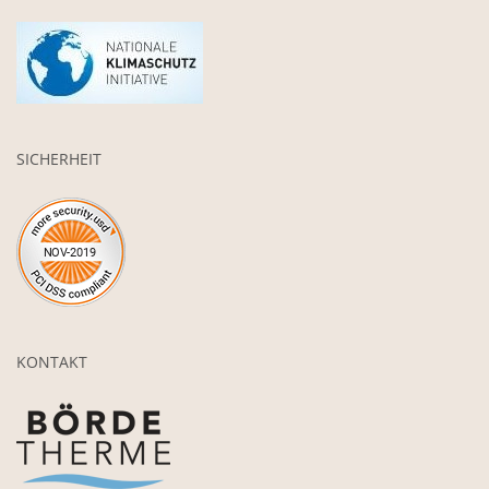
SICHERHEIT
KONTAKT