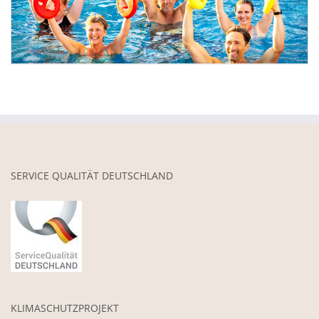
SERVICE QUALITÄT DEUTSCHLAND
KLIMASCHUTZPROJEKT