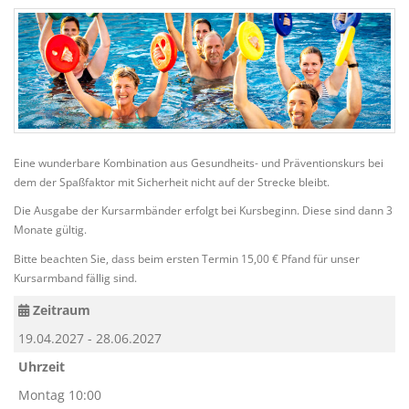
Eine wunderbare Kombination aus Gesundheits- und Präventionskurs bei
dem der Spaßfaktor mit Sicherheit nicht auf der Strecke bleibt.
Die Ausgabe der Kursarmbänder erfolgt bei Kursbeginn. Diese sind dann 3
Monate gültig.
Bitte beachten Sie, dass beim ersten Termin 15,00 € Pfand für unser
Kursarmband fällig sind.
Zeitraum
19.04.2027 - 28.06.2027
Uhrzeit
Montag 10:00