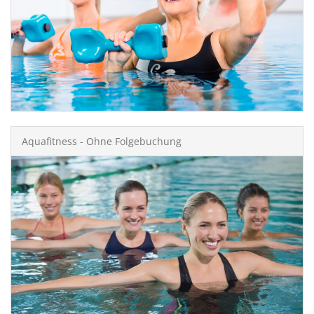
Aquafitness - Ohne Folgebuchung