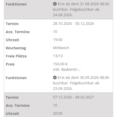
Erst ab dem 31.08.2026 08:00
buchbar. Folgebuchbar ab
24.08.2026.
28.10.2026 - 30.12.2026
10
19:00
Mittwoch
13/13
150,00 €
inkl. Badeintri...
Erst ab dem 30.09.2026 08:00
buchbar. Folgebuchbar ab
23.09.2026.
07.12.2026 - 08.02.2027
10
20:00