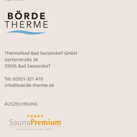
Thermalbad Bad Sassendorf GmbH
Gartenstraße 26
59505 Bad Sassendorf
Tel.:02921-321 410
info@boerde-therme.de
AUSZEICHNUNG