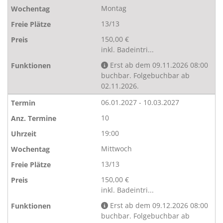
Montag
13/13
150,00 €
inkl. Badeintri...
Erst ab dem 09.11.2026 08:00
buchbar. Folgebuchbar ab
02.11.2026.
06.01.2027 - 10.03.2027
10
19:00
Mittwoch
13/13
150,00 €
inkl. Badeintri...
Erst ab dem 09.12.2026 08:00
buchbar. Folgebuchbar ab