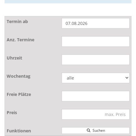
Suchen