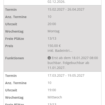
02.12.2026.
15.02.2027 - 26.04.2027
10
20:00
Montag
13/13
150,00 €
inkl. Badeintri...
Erst ab dem 18.01.2027 08:00
buchbar. Folgebuchbar ab
11.01.2027.
17.03.2027 - 19.05.2027
10
19:00
Mittwoch
13/13