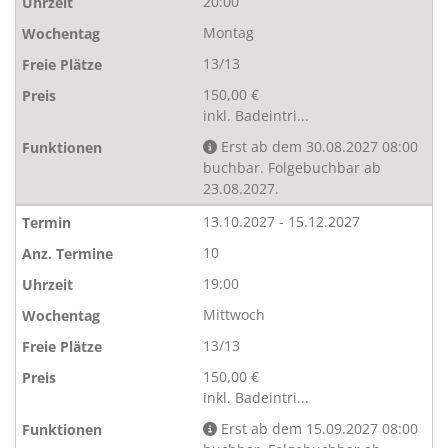
20:00
Montag
13/13
150,00 €
inkl. Badeintri...
Erst ab dem 30.08.2027 08:00
buchbar. Folgebuchbar ab
23.08.2027.
13.10.2027 - 15.12.2027
10
19:00
Mittwoch
13/13
150,00 €
inkl. Badeintri...
Erst ab dem 15.09.2027 08:00