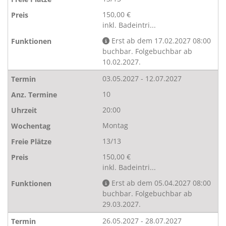
150,00 €
inkl. Badeintri...
Erst ab dem 17.02.2027 08:00
buchbar. Folgebuchbar ab
10.02.2027.
03.05.2027 - 12.07.2027
10
20:00
Montag
13/13
150,00 €
inkl. Badeintri...
Erst ab dem 05.04.2027 08:00
buchbar. Folgebuchbar ab
29.03.2027.
26.05.2027 - 28.07.2027