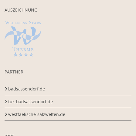
AUSZEICHNUNG
PARTNER
badsassendorf.de
tuk-badsassendorf.de
westfaelische-salzwelten.de