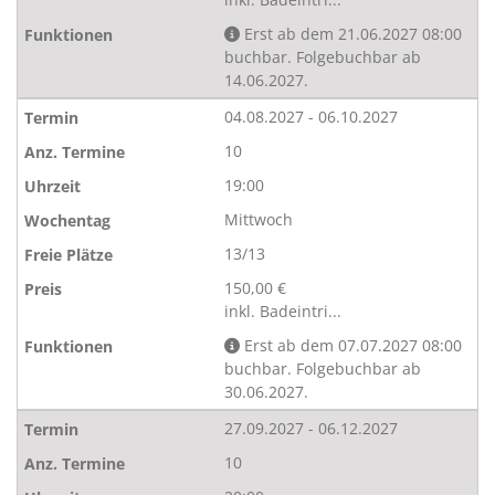
Erst ab dem 21.06.2027 08:00
buchbar. Folgebuchbar ab
14.06.2027.
04.08.2027 - 06.10.2027
10
19:00
Mittwoch
13/13
150,00 €
inkl. Badeintri...
Erst ab dem 07.07.2027 08:00
buchbar. Folgebuchbar ab
30.06.2027.
27.09.2027 - 06.12.2027
10