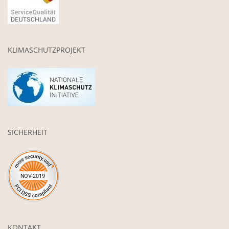
KLIMASCHUTZPROJEKT
SICHERHEIT
KONTAKT