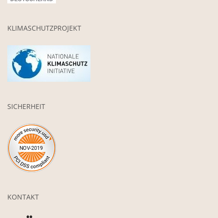
KLIMASCHUTZPROJEKT
SICHERHEIT
KONTAKT