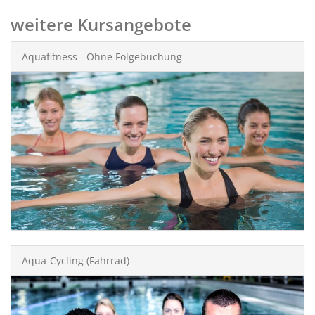
weitere Kursangebote
Aquafitness - Ohne Folgebuchung
Aqua-Cycling (Fahrrad)