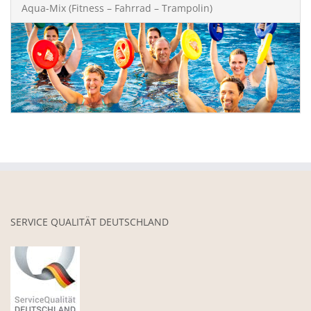
Aqua-Mix (Fitness – Fahrrad – Trampolin)
SERVICE QUALITÄT DEUTSCHLAND