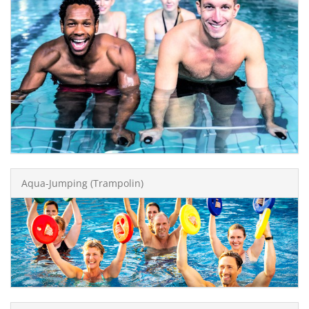
Aqua-Jumping (Trampolin)