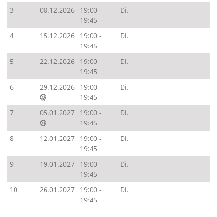
3
08.12.2026
19:00 -
Di.
19:45
4
15.12.2026
19:00 -
Di.
19:45
5
22.12.2026
19:00 -
Di.
19:45
6
29.12.2026
19:00 -
Di.
19:45
7
05.01.2027
19:00 -
Di.
19:45
8
12.01.2027
19:00 -
Di.
19:45
9
19.01.2027
19:00 -
Di.
19:45
10
26.01.2027
19:00 -
Di.
19:45