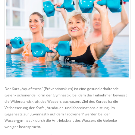
Der Kurs „Aquafitness“ (Präventionskurs) ist eine gesund erhaltende,
Gelenk schonende Form der Gymnastik, bei dem die Teilnehmer bewusst
die Widerstandskraft des Wassers ausnutzen. Ziel des Kurses ist die
Verbesserung der Kraft-, Ausdauer- und Koordinationsleistung. Im
Gegensatz zur „Gymnastik auf dem Trockenen“ werden bei der
Wassergymnastik durch die Antriebskraft des Wassers die Gelenke
weniger beansprucht.