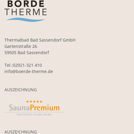
Thermalbad Bad Sassendorf GmbH
Gartenstraße 26
59505 Bad Sassendorf
Tel.:02921-321 410
info@boerde-therme.de
AUSZEICHNUNG
AUSZEICHNUNG