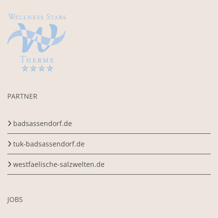
PARTNER
badsassendorf.de
tuk-badsassendorf.de
westfaelische-salzwelten.de
JOBS