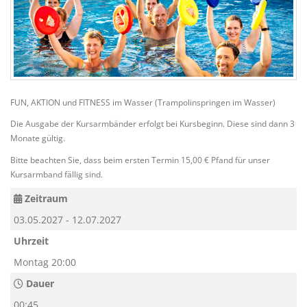
FUN, AKTION und FITNESS im Wasser (Trampolinspringen im Wasser)
Die Ausgabe der Kursarmbänder erfolgt bei Kursbeginn. Diese sind dann 3
Monate gültig.
Bitte beachten Sie, dass beim ersten Termin 15,00 € Pfand für unser
Kursarmband fällig sind.
Zeitraum
03.05.2027 - 12.07.2027
Uhrzeit
Montag 20:00
Dauer
00:45