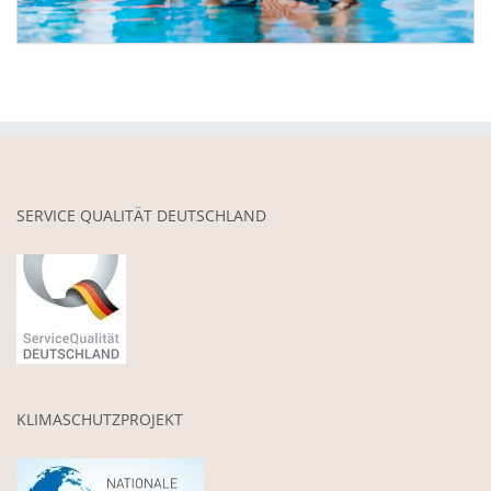
SERVICE QUALITÄT DEUTSCHLAND
KLIMASCHUTZPROJEKT