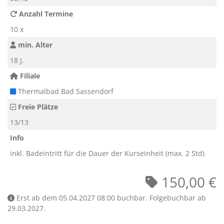
Anzahl Termine
10 x
min. Alter
18 J.
Filiale
Thermalbad Bad Sassendorf
Freie Plätze
13/13
Info
inkl. Badeintritt für die Dauer der Kurseinheit (max. 2 Std)
150,00 €
Erst ab dem 05.04.2027 08:00 buchbar. Folgebuchbar ab
29.03.2027.