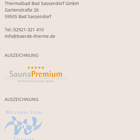
Thermalbad Bad Sassendorf GmbH
Gartenstraße 26
59505 Bad Sassendorf
Tel.:02921-321 410
info@boerde-therme.de
AUSZEICHNUNG
AUSZEICHNUNG