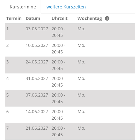
Kurstermine
weitere Kurszeiten
Termin
Datum
Uhrzeit
Wochentag
1
03.05.2027
20:00 -
Mo.
20:45
2
10.05.2027
20:00 -
Mo.
20:45
3
24.05.2027
20:00 -
Mo.
20:45
4
31.05.2027
20:00 -
Mo.
20:45
5
07.06.2027
20:00 -
Mo.
20:45
6
14.06.2027
20:00 -
Mo.
20:45
7
21.06.2027
20:00 -
Mo.
20:45