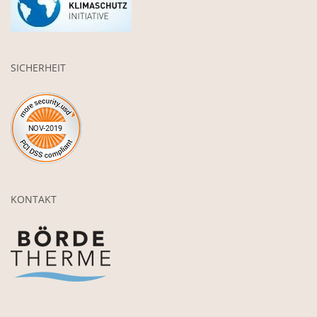
SICHERHEIT
KONTAKT