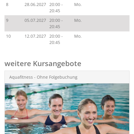
8
28.06.2027
20:00 -
Mo.
20:45
9
05.07.2027
20:00 -
Mo.
20:45
10
12.07.2027
20:00 -
Mo.
20:45
weitere Kursangebote
Aquafitness - Ohne Folgebuchung