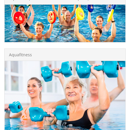
Aquafitness