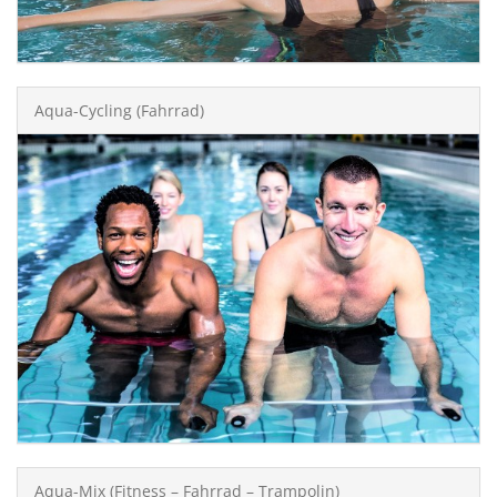
Aqua-Cycling (Fahrrad)
Aqua-Mix (Fitness – Fahrrad – Trampolin)