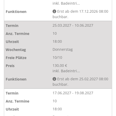
inkl. Badeintri...
Erst ab dem 17.12.2026 08:00
buchbar.
25.03.2027 - 10.06.2027
10
18:00
Donnerstag
10/10
130,00 €
inkl. Badeintri...
Erst ab dem 25.02.2027 08:00
buchbar.
17.06.2027 - 19.08.2027
10
18:00