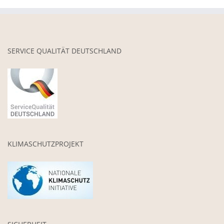
SERVICE QUALITÄT DEUTSCHLAND
KLIMASCHUTZPROJEKT