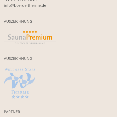
info@boerde-therme.de
AUSZEICHNUNG
AUSZEICHNUNG
PARTNER