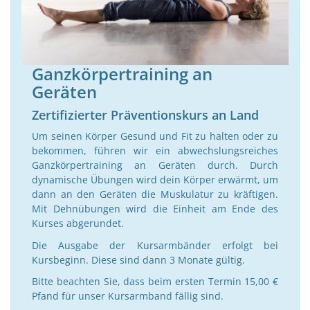
Ganzkörpertraining an
Geräten
Zertifizierter Präventionskurs an Land
Um seinen Körper Gesund und Fit zu halten oder zu
bekommen, führen wir ein abwechslungsreiches
Ganzkörpertraining an Geräten durch. Durch
dynamische Übungen wird dein Körper erwärmt, um
dann an den Geräten die Muskulatur zu kräftigen.
Mit Dehnübungen wird die Einheit am Ende des
Kurses abgerundet.
Die Ausgabe der Kursarmbänder erfolgt bei
Kursbeginn. Diese sind dann 3 Monate gültig.
Bitte beachten Sie, dass beim ersten Termin 15,00 €
Pfand für unser Kursarmband fällig sind.