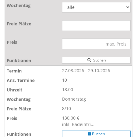
Suchen
27.08.2026 - 29.10.2026
10
18:00
Donnerstag
8/10
130,00 €
inkl. Badeintri...
Buchen