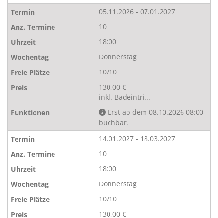
05.11.2026 - 07.01.2027
10
18:00
Donnerstag
10/10
130,00 €
inkl. Badeintri...
Erst ab dem 08.10.2026 08:00
buchbar.
14.01.2027 - 18.03.2027
10
18:00
Donnerstag
10/10
130,00 €