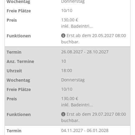
Donnerstag
10/10
130,00 €
inkl. Badeintri...
Erst ab dem 20.05.2027 08:00
buchbar.
26.08.2027 - 28.10.2027
10
18:00
Donnerstag
10/10
130,00 €
inkl. Badeintri...
Erst ab dem 29.07.2027 08:00
buchbar.
04.11.2027 - 06.01.2028