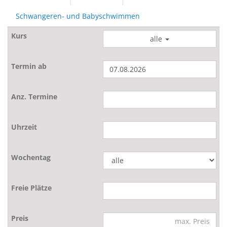
Schwangeren- und Babyschwimmen
alle