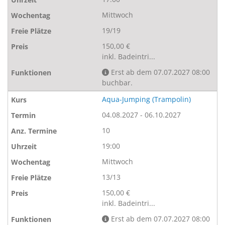
Mittwoch
19/19
150,00 €
inkl. Badeintri...
Erst ab dem 07.07.2027 08:00
buchbar.
Aqua-Jumping (Trampolin)
04.08.2027 - 06.10.2027
10
19:00
Mittwoch
13/13
150,00 €
inkl. Badeintri...
Erst ab dem 07.07.2027 08:00