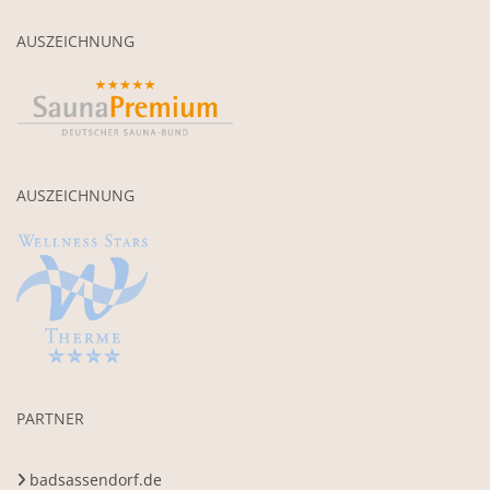
AUSZEICHNUNG
AUSZEICHNUNG
PARTNER
badsassendorf.de