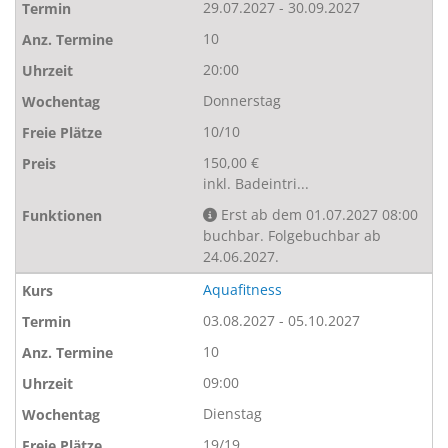
29.07.2027 - 30.09.2027
10
20:00
Donnerstag
10/10
150,00 €
inkl. Badeintri...
Erst ab dem 01.07.2027 08:00
buchbar. Folgebuchbar ab
24.06.2027.
Aquafitness
03.08.2027 - 05.10.2027
10
09:00
Dienstag
19/19