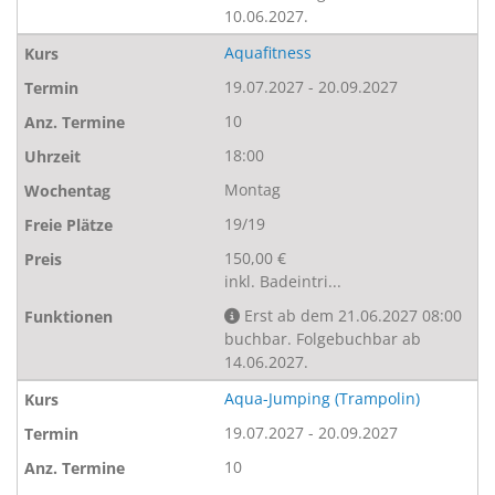
10.06.2027.
Aquafitness
19.07.2027 - 20.09.2027
10
18:00
Montag
19/19
150,00 €
inkl. Badeintri...
Erst ab dem 21.06.2027 08:00
buchbar. Folgebuchbar ab
14.06.2027.
Aqua-Jumping (Trampolin)
19.07.2027 - 20.09.2027
10