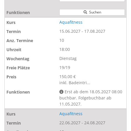
Suchen
Aquafitness
15.06.2027 - 17.08.2027
10
18:00
Dienstag
19/19
150,00 €
inkl. Badeintri...
Erst ab dem 18.05.2027 08:00
buchbar. Folgebuchbar ab
11.05.2027.
Aquafitness
22.06.2027 - 24.08.2027