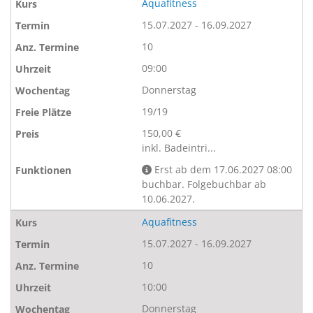
Aquafitness
15.07.2027 - 16.09.2027
10
09:00
Donnerstag
19/19
150,00 €
inkl. Badeintri...
Erst ab dem 17.06.2027 08:00
buchbar. Folgebuchbar ab
10.06.2027.
Aquafitness
15.07.2027 - 16.09.2027
10
10:00
Donnerstag