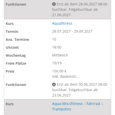
Erst ab dem 28.06.2027 08:00
buchbar. Folgebuchbar ab
21.06.2027.
Aquafitness
28.07.2027 - 29.09.2027
10
18:00
Mittwoch
19/19
150,00 €
inkl. Badeintri...
Erst ab dem 30.06.2027 08:00
buchbar. Folgebuchbar ab
23.06.2027.
Aqua-Mix (Fitness – Fahrrad –
Trampolin)