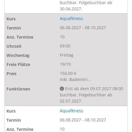
buchbar. Folgebuchbar ab
30.06.2027.
Aquafitness
06.08.2027 - 08.10.2027
10
09:00
Freitag
19/19
150,00 €
inkl. Badeintri...
Erst ab dem 09.07.2027 08:00
buchbar. Folgebuchbar ab
02.07.2027.
Aquafitness
06.08.2027 - 08.10.2027
10