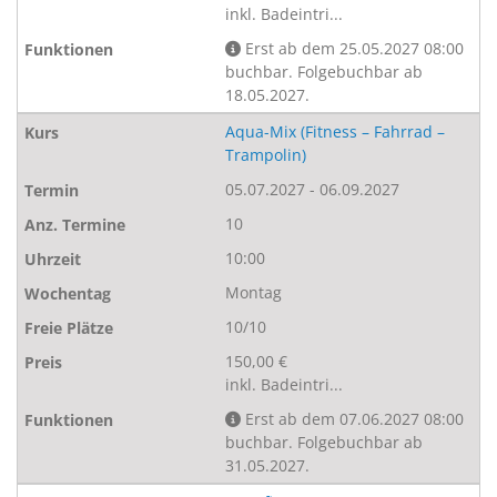
inkl. Badeintri...
Erst ab dem 25.05.2027 08:00
buchbar. Folgebuchbar ab
18.05.2027.
Aqua-Mix (Fitness – Fahrrad –
Trampolin)
05.07.2027 - 06.09.2027
10
10:00
Montag
10/10
150,00 €
inkl. Badeintri...
Erst ab dem 07.06.2027 08:00
buchbar. Folgebuchbar ab
31.05.2027.