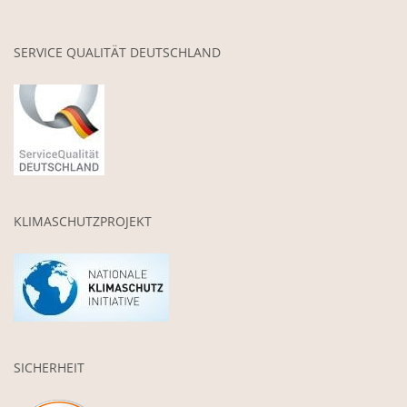
SERVICE QUALITÄT DEUTSCHLAND
KLIMASCHUTZPROJEKT
SICHERHEIT