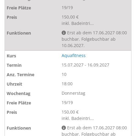
19/19
150,00 €
inkl. Badeintri...
Erst ab dem 17.06.2027 08:00
buchbar. Folgebuchbar ab
10.06.2027.
Aquafitness
15.07.2027 - 16.09.2027
10
18:00
Donnerstag
19/19
150,00 €
inkl. Badeintri...
Erst ab dem 17.06.2027 08:00
buchbar. Folgebuchbar ab