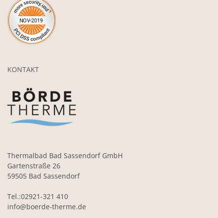
KONTAKT
Thermalbad Bad Sassendorf GmbH
Gartenstraße 26
59505 Bad Sassendorf
Tel.:02921-321 410
info@boerde-therme.de