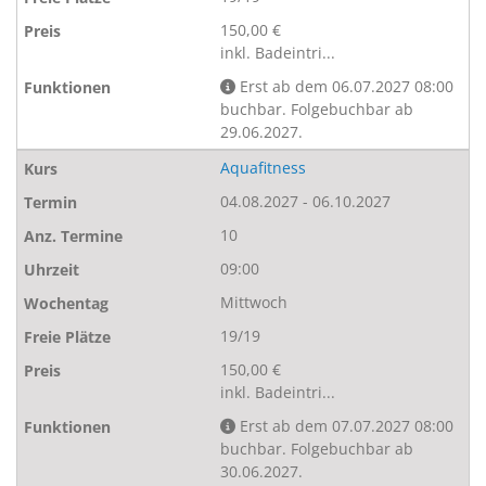
150,00 €
inkl. Badeintri...
Erst ab dem 06.07.2027 08:00
buchbar. Folgebuchbar ab
29.06.2027.
Aquafitness
04.08.2027 - 06.10.2027
10
09:00
Mittwoch
19/19
150,00 €
inkl. Badeintri...
Erst ab dem 07.07.2027 08:00
buchbar. Folgebuchbar ab
30.06.2027.