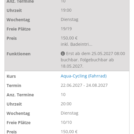
10
19:00
Dienstag
19/19
150,00 €
inkl. Badeintri...
Erst ab dem 25.05.2027 08:00
buchbar. Folgebuchbar ab
18.05.2027.
Aqua-Cycling (Fahrrad)
22.06.2027 - 24.08.2027
10
20:00
Dienstag
10/10
150,00 €