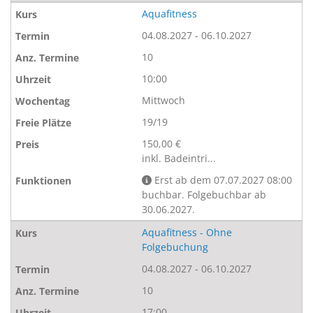
Aquafitness
04.08.2027 - 06.10.2027
10
10:00
Mittwoch
19/19
150,00 €
inkl. Badeintri...
Erst ab dem 07.07.2027 08:00
buchbar. Folgebuchbar ab
30.06.2027.
Aquafitness - Ohne
Folgebuchung
04.08.2027 - 06.10.2027
10
17:00